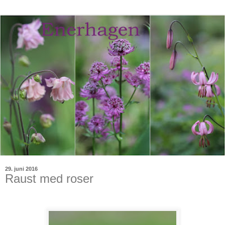
29. juni 2016
Raust med roser