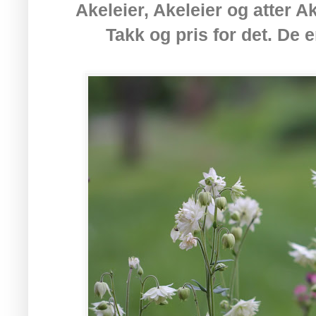
Akeleier, Akeleier og atter A
Takk og pris for det. De 