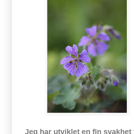
Jeg har utviklet en fin svakhe