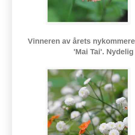
Vinneren av årets nykommere 
'Mai Tai'. Nydelig