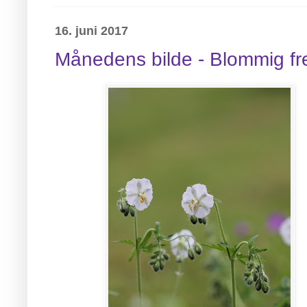
16. juni 2017
Månedens bilde - Blommig f