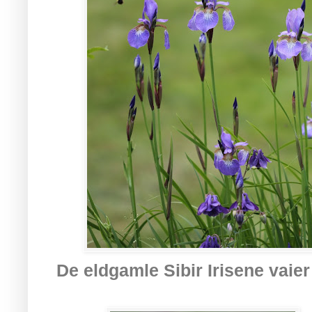
De eldgamle Sibir Irisene vaier