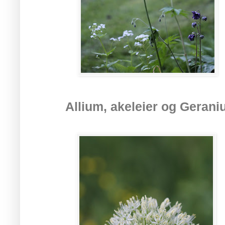
Allium, akeleier og Geraniu