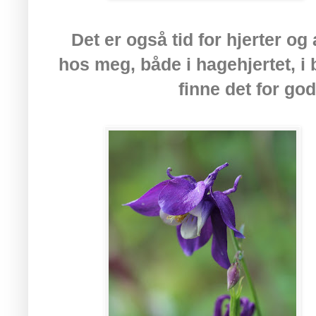
Det er også tid for hjerter og
hos meg, både i hagehjertet, i
finne det for god