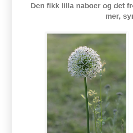
Den fikk lilla naboer og det
mer, sy