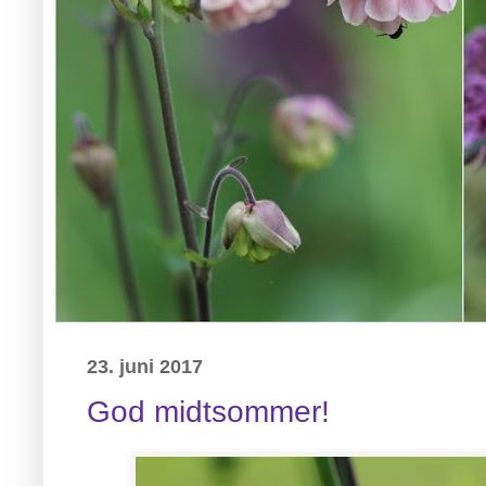
23. juni 2017
God midtsommer!